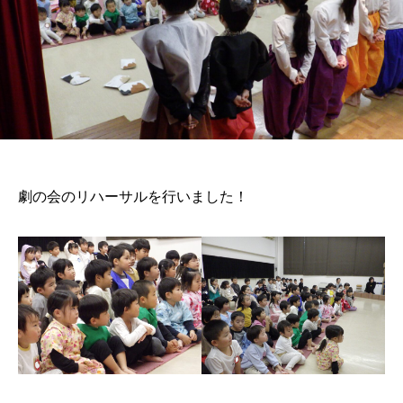
劇の会のリハーサルを行いました！