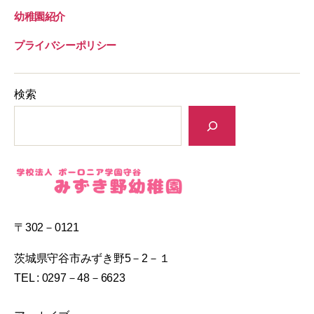
幼稚園紹介
プライバシーポリシー
検索
〒302－0121
茨城県守谷市みずき野5－2－１
TEL : 0297－48－6623