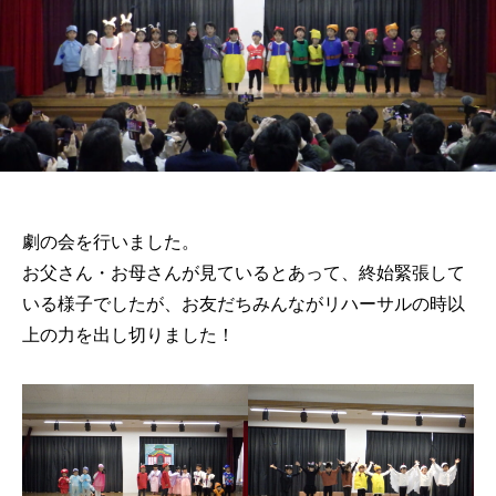
劇の会を行いました。
お父さん・お母さんが見ているとあって、終始緊張して
いる様子でしたが、お友だちみんながリハーサルの時以
上の力を出し切りました！