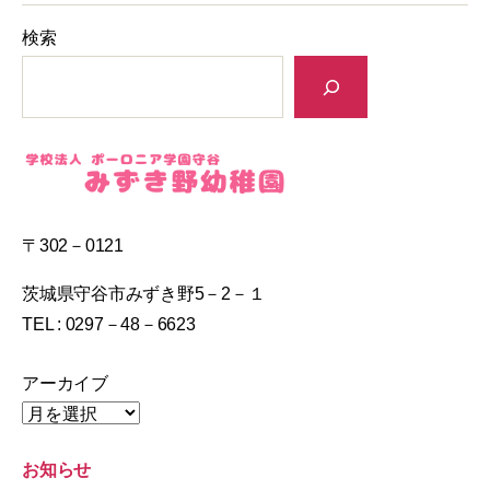
検索
〒302－0121
茨城県守谷市みずき野5－2－１
TEL : 0297－48－6623
アーカイブ
お知らせ