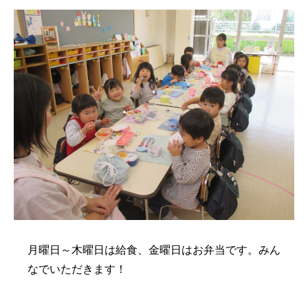
月曜日～木曜日は給食、金曜日はお弁当です。みん
なでいただきます！