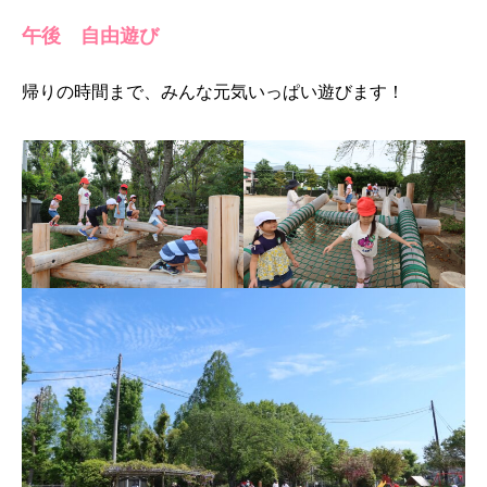
午後 自由遊び
帰りの時間まで、みんな元気いっぱい遊びます！