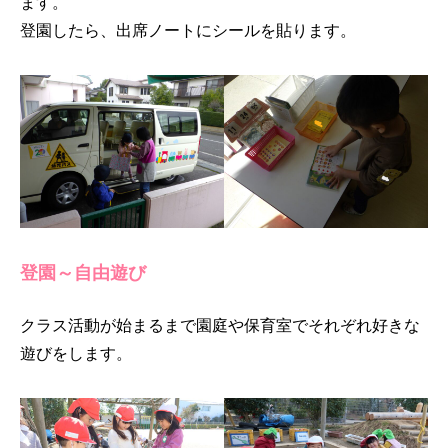
ます。
登園したら、出席ノートにシールを貼ります。
登園～自由遊び
クラス活動が始まるまで園庭や保育室でそれぞれ好きな
遊びをします。