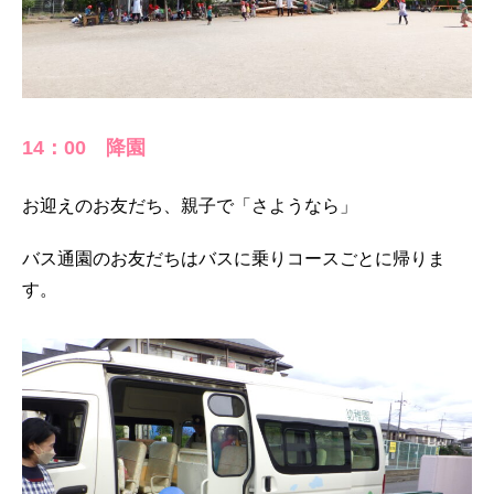
14：00 降園
お迎えのお友だち、親子で「さようなら」
バス通園のお友だちはバスに乗りコースごとに帰りま
す。