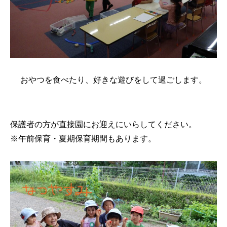
おやつを食べたり、好きな遊びをして過ごします。
保護者の方が直接園にお迎えにいらしてください。
※午前保育・夏期保育期間もあります。