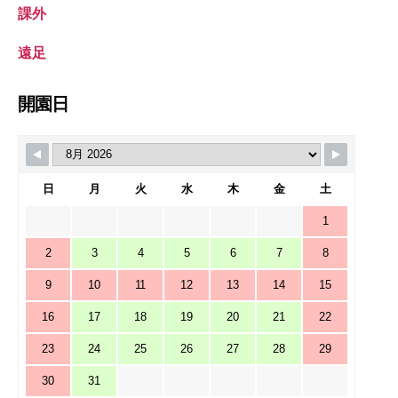
課外
遠足
開園日
日
月
火
水
木
金
土
1
2
3
4
5
6
7
8
9
10
11
12
13
14
15
16
17
18
19
20
21
22
23
24
25
26
27
28
29
30
31