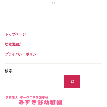
トップページ
幼稚園紹介
プライバシーポリシー
検索