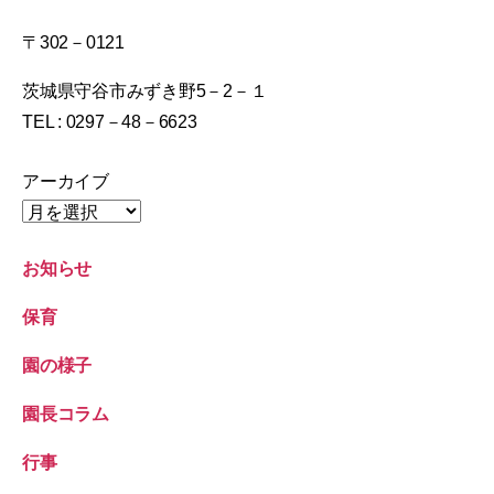
〒302－0121
茨城県守谷市みずき野5－2－１
TEL : 0297－48－6623
アーカイブ
お知らせ
保育
園の様子
園長コラム
行事