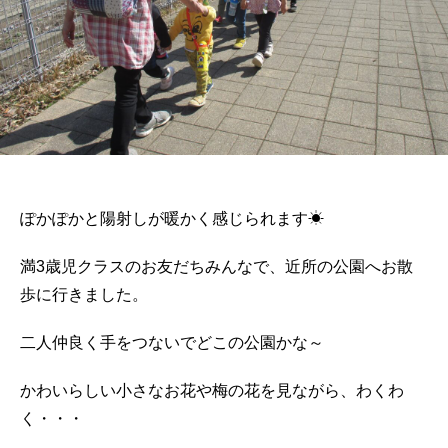
ぽかぽかと陽射しが暖かく感じられます☀
満3歳児クラスのお友だちみんなで、近所の公園へお散
歩に行きました。
二人仲良く手をつないでどこの公園かな～
かわいらしい小さなお花や梅の花を見ながら、わくわ
く・・・