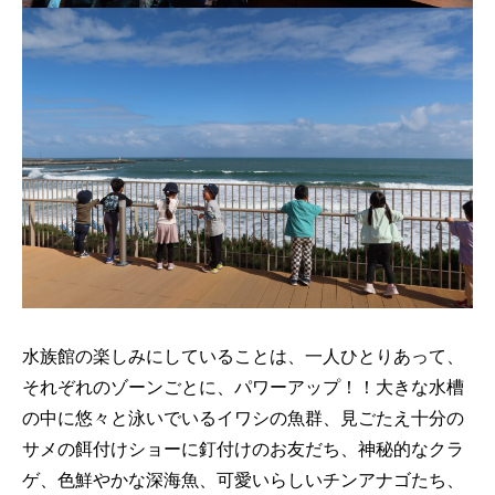
水族館の楽しみにしていることは、一人ひとりあって、
それぞれのゾーンごとに、パワーアップ！！大きな水槽
の中に悠々と泳いでいるイワシの魚群、見ごたえ十分の
サメの餌付けショーに釘付けのお友だち、神秘的なクラ
ゲ、色鮮やかな深海魚、可愛いらしいチンアナゴたち、