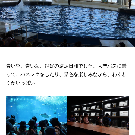
青い空、青い海、絶好の遠足日和でした。大型バスに乗
って、バスレクをしたり、景色を楽しみながら、わくわ
くがいっぱい～