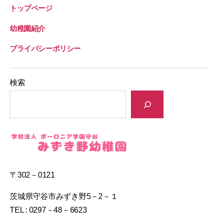
トップページ
幼稚園紹介
プライバシーポリシー
検索
〒302－0121
茨城県守谷市みずき野5－2－１
TEL : 0297－48－6623