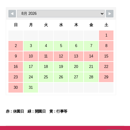
日
月
火
水
木
金
土
1
2
3
4
5
6
7
8
9
10
11
12
13
14
15
16
17
18
19
20
21
22
23
24
25
26
27
28
29
30
31
赤：休園日 緑：開園日 黄：行事等