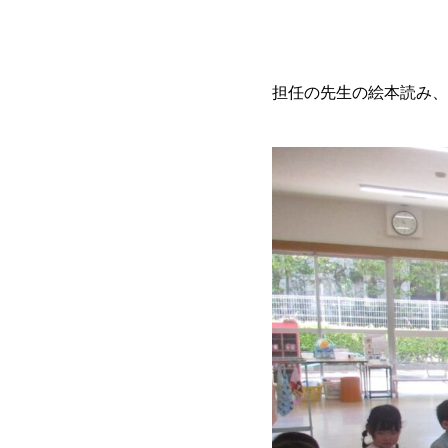
担任の先生の絵本読み、