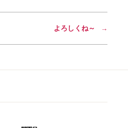
よろしくね～
→