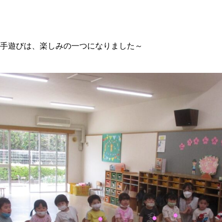
手遊びは、楽しみの一つになりました～