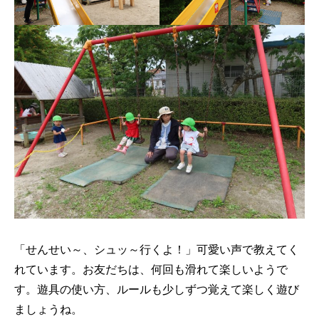
「せんせい～、シュッ～行くよ！」可愛い声で教えてく
れています。お友だちは、何回も滑れて楽しいようで
す。遊具の使い方、ルールも少しずつ覚えて楽しく遊び
ましょうね。