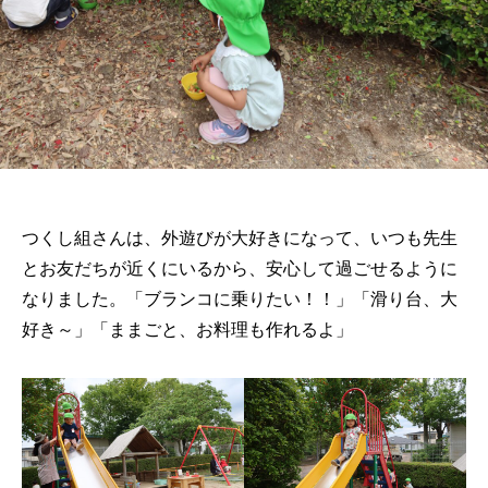
つくし組さんは、外遊びが大好きになって、いつも先生
とお友だちが近くにいるから、安心して過ごせるように
なりました。「ブランコに乗りたい！！」「滑り台、大
好き～」「ままごと、お料理も作れるよ」