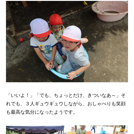
「いいよ！」「でも、ちょっとだけ、きついなあ～」そ
れでも、３人ギュウギュウしながら、おしゃべりも笑顔
も最高な気分になったようです。