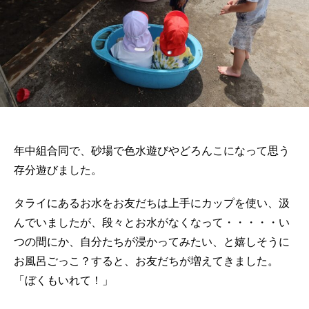
年中組合同で、砂場で色水遊びやどろんこになって思う
存分遊びました。
タライにあるお水をお友だちは上手にカップを使い、汲
んでいましたが、段々とお水がなくなって・・・・・い
つの間にか、自分たちが浸かってみたい、と嬉しそうに
お風呂ごっこ？すると、お友だちが増えてきました。
「ぼくもいれて！」