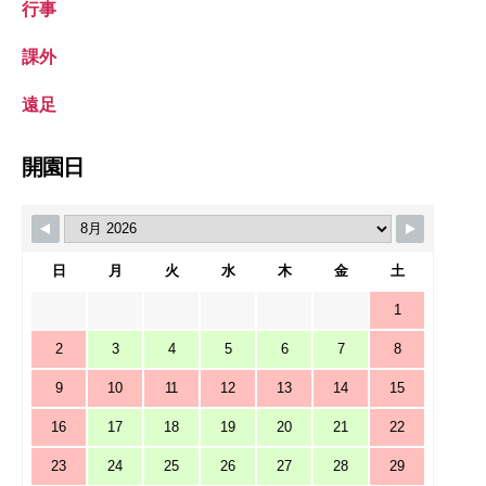
行事
課外
遠足
開園日
日
月
火
水
木
金
土
1
2
3
4
5
6
7
8
9
10
11
12
13
14
15
16
17
18
19
20
21
22
23
24
25
26
27
28
29