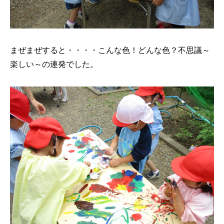
まぜまぜすると・・・・こんな色！どんな色？不思議～
楽しい～の連発でした。