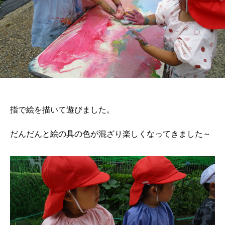
指で絵を描いて遊びました。
だんだんと絵の具の色が混ざり楽しくなってきました～