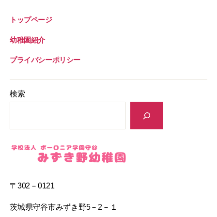
トップページ
幼稚園紹介
プライバシーポリシー
検索
〒302－0121
茨城県守谷市みずき野5－2－１