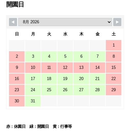
開園日
日
月
火
水
木
金
土
1
2
3
4
5
6
7
8
9
10
11
12
13
14
15
16
17
18
19
20
21
22
23
24
25
26
27
28
29
30
31
赤：休園日 緑：開園日 黄：行事等