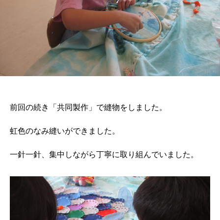
前回の続き「共同製作」で縫物をしました。
虹色のなみ縫いができました。
一針一針、集中しながら丁寧に取り組んでいました。