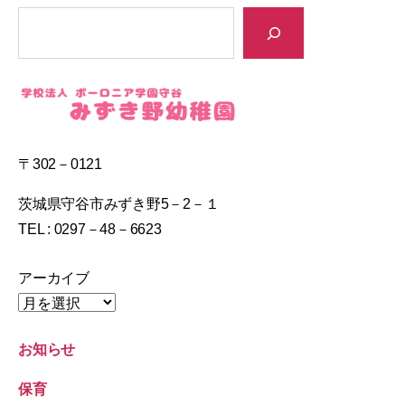
〒302－0121
茨城県守谷市みずき野5－2－１
TEL : 0297－48－6623
アーカイブ
お知らせ
保育