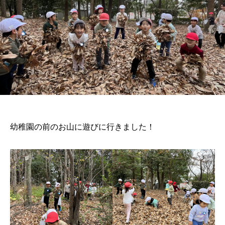
幼稚園の前のお山に遊びに行きました！