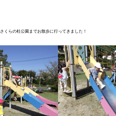
さくらの杜公園までお散歩に行ってきました！