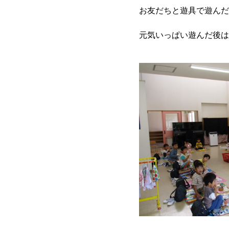
お友だちと遊具で遊んだ
元気いっぱい遊んだ後は