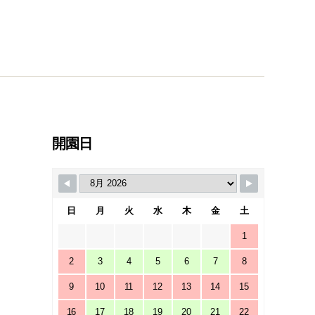
開園日
日
月
火
水
木
金
土
1
2
3
4
5
6
7
8
9
10
11
12
13
14
15
16
17
18
19
20
21
22