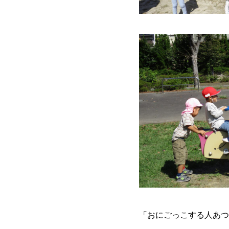
「おにごっこする人あつ