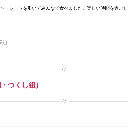
ャーシートを引いてみんなで食べました。楽しい時間を過ごし
長組
組・つくし組）