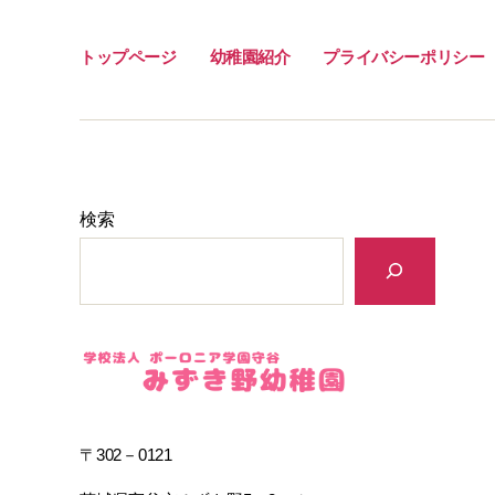
トップページ
幼稚園紹介
プライバシーポリシー
検索
〒302－0121