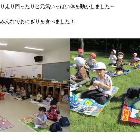
り走り回ったりと元気いっぱい体を動かしました～
みんなでおにぎりを食べました！