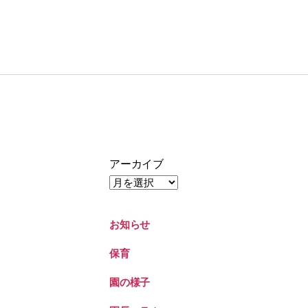
アーカイブ
お知らせ
保育
園の様子