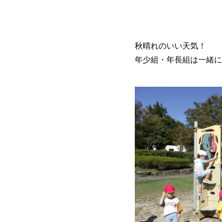
秋晴れのいい天気！
年少組・年長組は一緒に