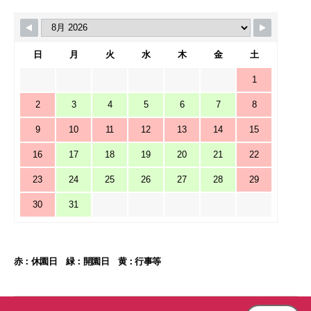
日
月
火
水
木
金
土
1
2
3
4
5
6
7
8
9
10
11
12
13
14
15
16
17
18
19
20
21
22
23
24
25
26
27
28
29
30
31
赤：休園日 緑：開園日 黄：行事等