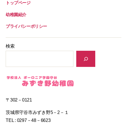
トップページ
幼稚園紹介
プライバシーポリシー
検索
〒302－0121
茨城県守谷市みずき野5－2－１
TEL : 0297－48－6623