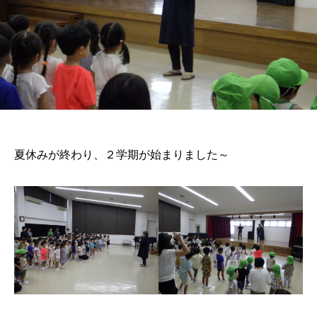
夏休みが終わり、２学期が始まりました～