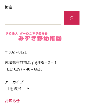
検索
〒302－0121
茨城県守谷市みずき野5－2－１
TEL : 0297－48－6623
アーカイブ
お知らせ