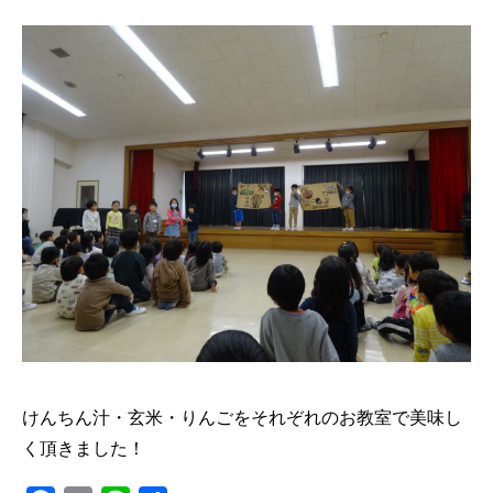
けんちん汁・玄米・りんごをそれぞれのお教室で美味し
く頂きました！