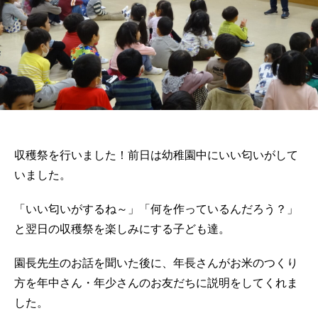
収穫祭を行いました！前日は幼稚園中にいい匂いがして
いました。
「いい匂いがするね～」「何を作っているんだろう？」
と翌日の収穫祭を楽しみにする子ども達。
園長先生のお話を聞いた後に、年長さんがお米のつくり
方を年中さん・年少さんのお友だちに説明をしてくれま
した。