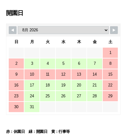
開園日
日
月
火
水
木
金
土
1
2
3
4
5
6
7
8
9
10
11
12
13
14
15
16
17
18
19
20
21
22
23
24
25
26
27
28
29
30
31
赤：休園日 緑：開園日 黄：行事等