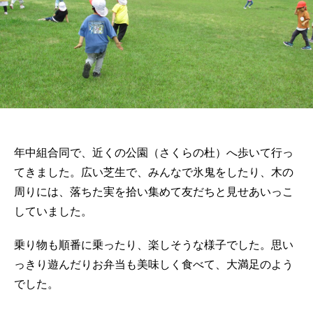
年中組合同で、近くの公園（さくらの杜）へ歩いて行っ
てきました。広い芝生で、みんなで氷鬼をしたり、木の
周りには、落ちた実を拾い集めて友だちと見せあいっこ
していました。
乗り物も順番に乗ったり、楽しそうな様子でした。思い
っきり遊んだりお弁当も美味しく食べて、大満足のよう
でした。