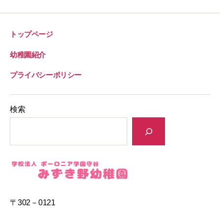
トップページ
幼稚園紹介
プライバシーポリシー
検索
〒302－0121