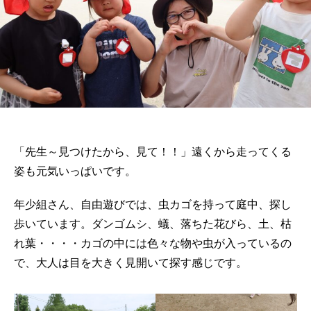
「先生～見つけたから、見て！！」遠くから走ってくる
姿も元気いっぱいです。
年少組さん、自由遊びでは、虫カゴを持って庭中、探し
歩いています。ダンゴムシ、蟻、落ちた花びら、土、枯
れ葉・・・・カゴの中には色々な物や虫が入っているの
で、大人は目を大きく見開いて探す感じです。