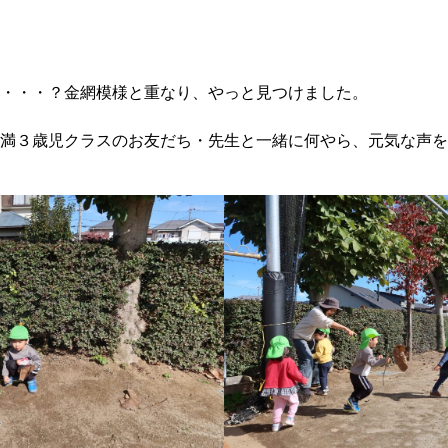
・・・？金網模様と重なり、やっと見つけました。
満３歳児クラスのお友だち・先生と一緒に何やら、元気な声を