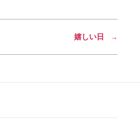
嬉しい日
→