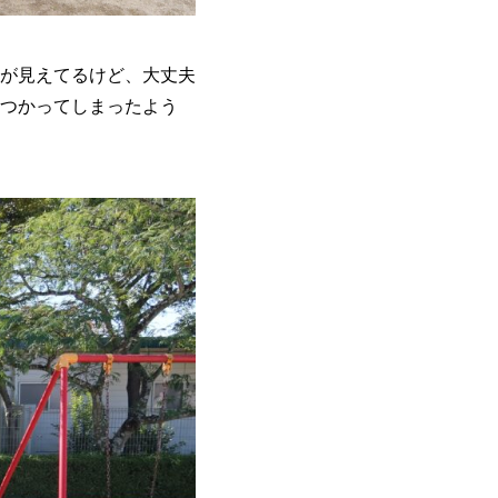
が見えてるけど、大丈夫
つかってしまったよう