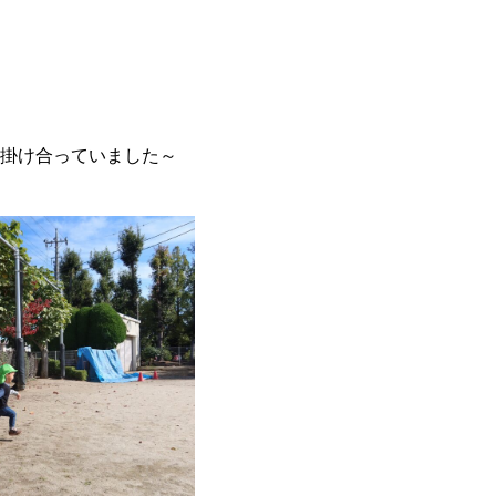
掛け合っていました～