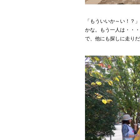
「もういいか～い！？」
かな。もう一人は・・・
で、他にも探しに走りだ