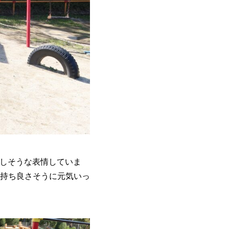
嬉しそうな表情していま
持ち良さそうに元気いっ