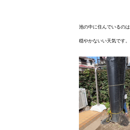
池の中に住んでいるのは
穏やかないい天気です。