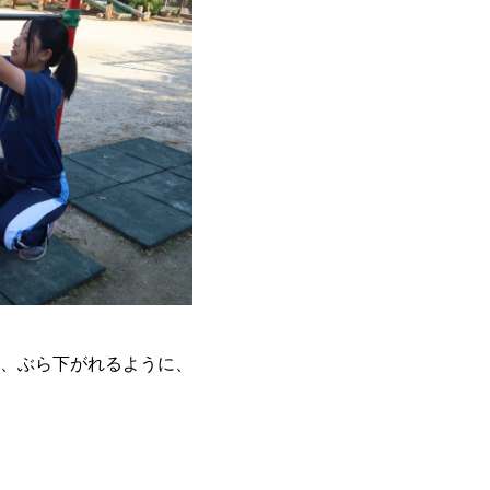
、ぶら下がれるように、