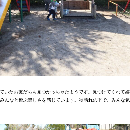
ろに隠れていたお友だちも見つかっちゃたようです。見つけてくれて
みんなと遊ぶ楽しさを感じています。秋晴れの下で、みんな気