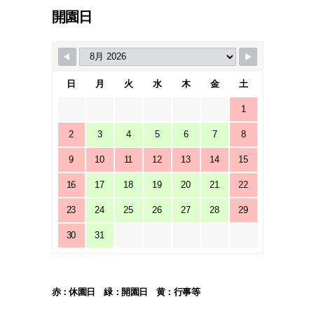
開園日
日
月
火
水
木
金
土
1
2
3
4
5
6
7
8
9
10
11
12
13
14
15
16
17
18
19
20
21
22
23
24
25
26
27
28
29
30
31
赤：休園日 緑：開園日 黄：行事等