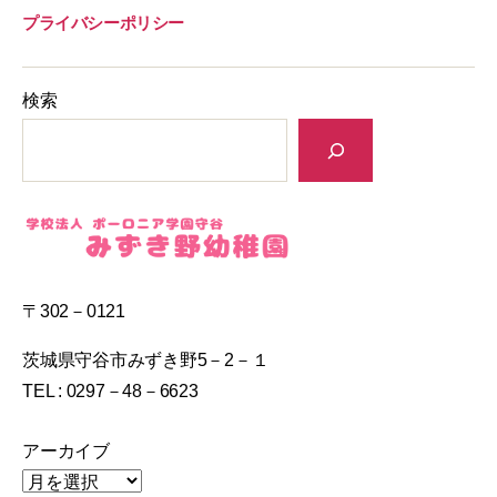
プライバシーポリシー
検索
〒302－0121
茨城県守谷市みずき野5－2－１
TEL : 0297－48－6623
アーカイブ