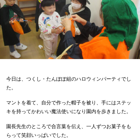
今日は、つくし・たんぽぽ組のハロウィンパーティでし
た。
マントを着て、自分で作った帽子を被り、手にはステッ
キを持ってかわいい魔法使いになり園内を歩きました。
園長先生のところで合言葉を伝え、一人ずつお菓子をも
らって笑顔いっぱいでした。