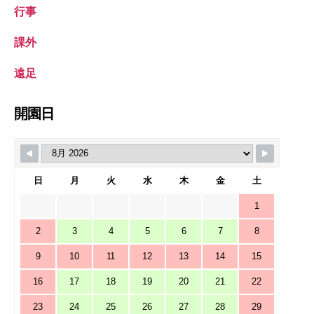
行事
課外
遠足
開園日
日
月
火
水
木
金
土
1
2
3
4
5
6
7
8
9
10
11
12
13
14
15
16
17
18
19
20
21
22
23
24
25
26
27
28
29