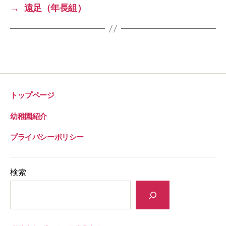
→
遠足（年長組）
トップページ
幼稚園紹介
プライバシーポリシー
検索