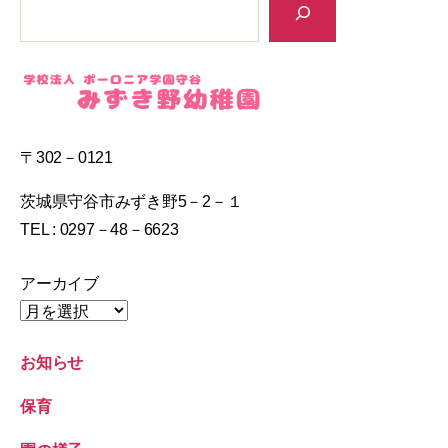
〒302－0121
茨城県守谷市みずき野5－2－１
TEL : 0297－48－6623
アーカイブ
お知らせ
保育