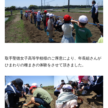
取手聖徳女子高等学校様のご厚意により、年長組さんが
ひまわりの種まきの体験をさせて頂きました。