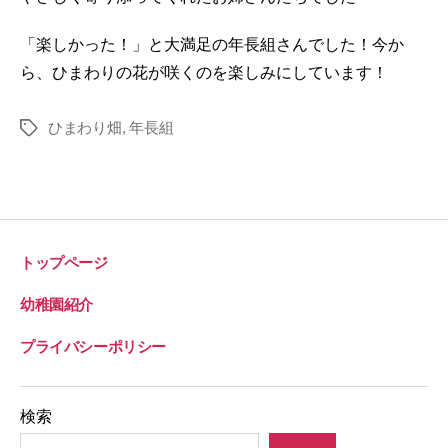
「楽しかった！」と大満足の年長組さんでした！今か
ら、ひまわりの花が咲くのを楽しみにしています！
ひまわり畑
,
年長組
タ
グ
トップページ
幼稚園紹介
プライバシーポリシー
検索